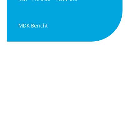
MDK Bericht